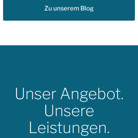
Zu unserem Blog
Unser Angebot.
Unsere
Leistungen.