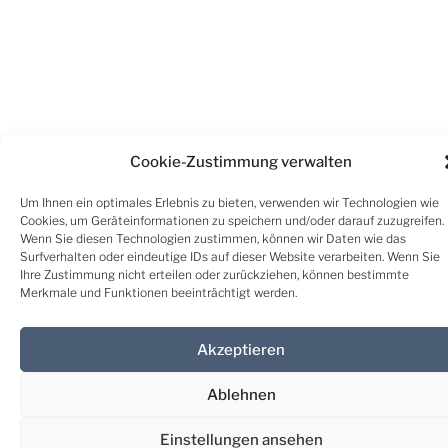
Cookie-Zustimmung verwalten
Um Ihnen ein optimales Erlebnis zu bieten, verwenden wir Technologien wie
Cookies, um Geräteinformationen zu speichern und/oder darauf zuzugreifen.
Wenn Sie diesen Technologien zustimmen, können wir Daten wie das
Surfverhalten oder eindeutige IDs auf dieser Website verarbeiten. Wenn Sie
Ihre Zustimmung nicht erteilen oder zurückziehen, können bestimmte
Merkmale und Funktionen beeinträchtigt werden.
Akzeptieren
Ablehnen
Einstellungen ansehen