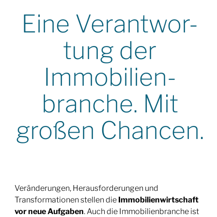
Eine Verantwor-
tung der
Immobilien-
branche. Mit
großen Chancen.
Veränderungen, Herausforderungen und
Transformationen stellen die
Immobilienwirtschaft
vor neue Aufgaben
. Auch die Immobilienbranche ist