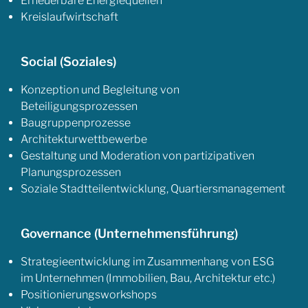
Erneuerbare Energiequellen
Kreislaufwirtschaft
Social (Soziales)
Konzeption und Begleitung von
Beteiligungsprozessen
Baugruppenprozesse
Architekturwettbewerbe
Gestaltung und Moderation von partizipativen
Planungsprozessen
Soziale Stadtteilentwicklung, Quartiersmanagement
Governance (Unternehmensführung)
Strategieentwicklung im Zusammenhang von ESG
im Unternehmen (Immobilien, Bau, Architektur etc.)
Positionierungsworkshops