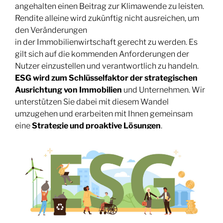
angehalten einen Beitrag zur Klimawende zu leisten.
Rendite alleine wird zukünftig nicht ausreichen, um
den Veränderungen
in der Immobilienwirtschaft gerecht zu werden. Es
gilt sich auf die kommenden Anforderungen der
Nutzer einzustellen und verantwortlich zu handeln.
ESG wird zum Schlüsselfaktor der strategischen
Ausrichtung von Immobilien
und Unternehmen. Wir
unterstützen Sie dabei mit diesem Wandel
umzugehen und erarbeiten mit Ihnen gemeinsam
eine
Strategie und proaktive Lösungen
.