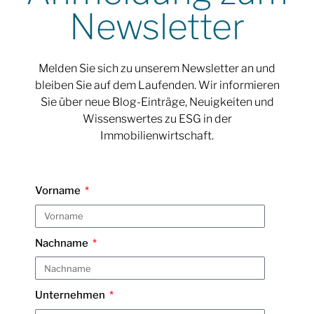
Newsletter
Melden Sie sich zu unserem Newsletter an und
bleiben Sie auf dem Laufenden. Wir informieren
Sie über neue Blog-Einträge, Neuigkeiten und
Wissenswertes zu ESG in der
Immobilienwirtschaft.
Vorname
Nachname
Unternehmen