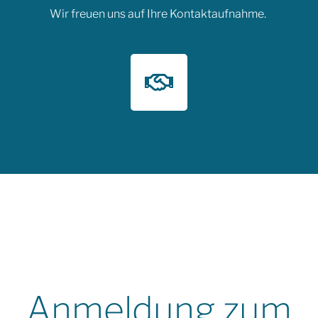
Wir freuen uns auf Ihre Kontaktaufnahme.
Anmeldung zum