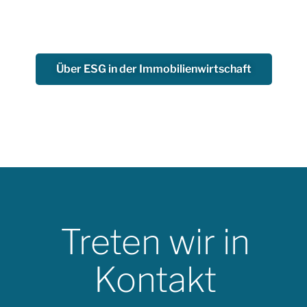
Über ESG in der Immobilienwirtschaft
Treten wir in
Kontakt