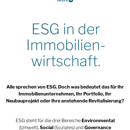
ESG in der
Immobilien-
wirtschaft.
Alle sprechen von ESG. Doch was bedeutet das für Ihr
Immobilienunternehmen, Ihr Portfolio, Ihr
Neubauprojekt oder Ihre anstehende Revitalisierung?
ESG steht für die drei Bereiche
Environmental
(Umwelt),
Social
(Soziales) und
Governance