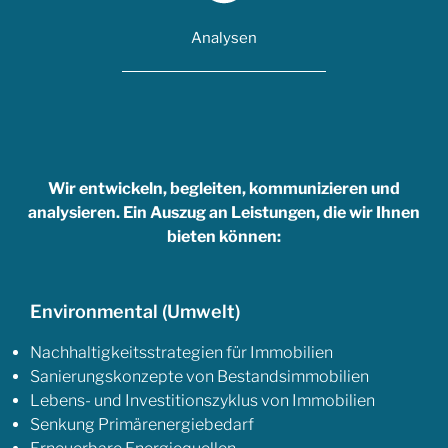
Analysen
Wir entwickeln, begleiten, kommunizieren und
analysieren. Ein Auszug an Leistungen, die wir Ihnen
bieten können:
Environmental (Umwelt)
Nachhaltigkeitsstrategien für Immobilien
Sanierungskonzepte von Bestandsimmobilien
Lebens- und Investitionszyklus von Immobilien
Senkung Primärenergiebedarf