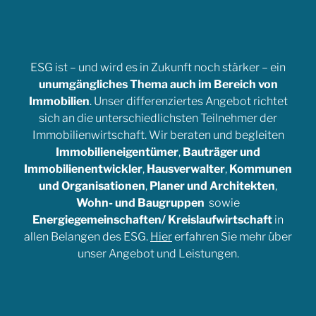
ESG ist – und wird es in Zukunft noch stärker – ein
unumgängliches Thema auch im Bereich von
Immobilien
. Unser differenziertes Angebot richtet
sich an die unterschiedlichsten Teilnehmer der
Immobilienwirtschaft. Wir beraten und begleiten
Immobilieneigentümer
,
Bauträger und
Immobilienentwickler
,
Hausverwalter
,
Kommunen
und Organisationen
,
Planer und Architekten
,
Wohn- und Baugruppen
sowie
Energiegemeinschaften/ Kreislaufwirtschaft
in
allen Belangen des ESG.
Hier
erfahren Sie mehr über
unser Angebot und Leistungen.