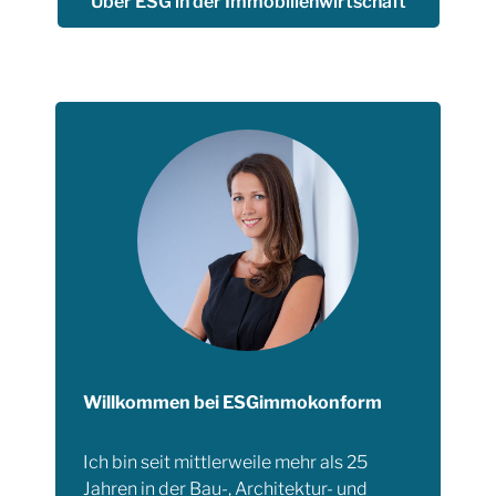
Über ESG in der Immobilienwirtschaft
Willkommen bei ESGimmokonform
Ich bin seit mittlerweile mehr als 25
Jahren in der Bau-, Architektur- und