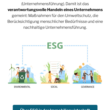
(Unternehmensführung). Damit ist das
verantwortungsvolle Handeln eines Unternehmens
gemeint: Maßnahmen für den Umweltschutz, die
Berücksichtigung menschlicher Bedürfnisse und eine
nachhaltige Unternehmensführung.