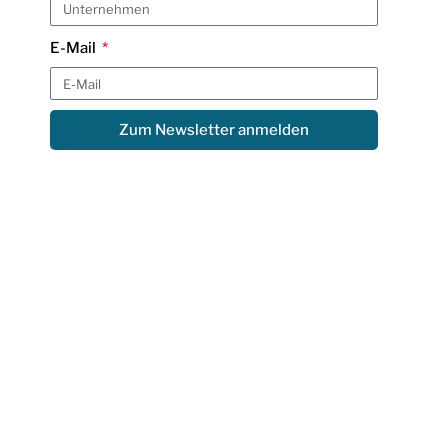
E-Mail
Zum Newsletter anmelden