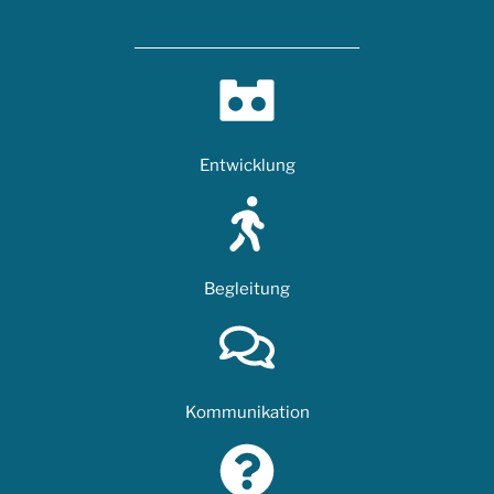
Entwicklung
Begleitung
Kommunikation