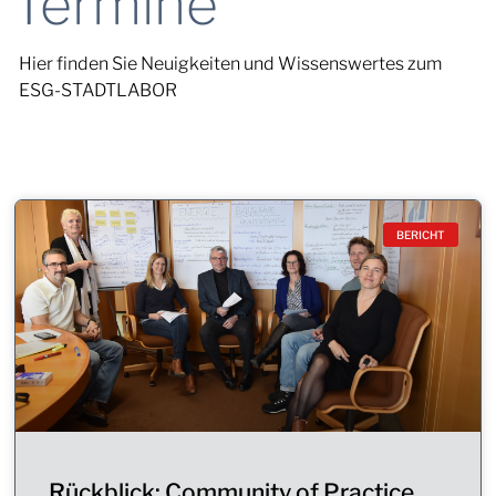
Termine
Hier finden Sie Neuigkeiten und Wissenswertes zum
ESG-STADTLABOR
BERICHT
Rückblick: Community of Practice