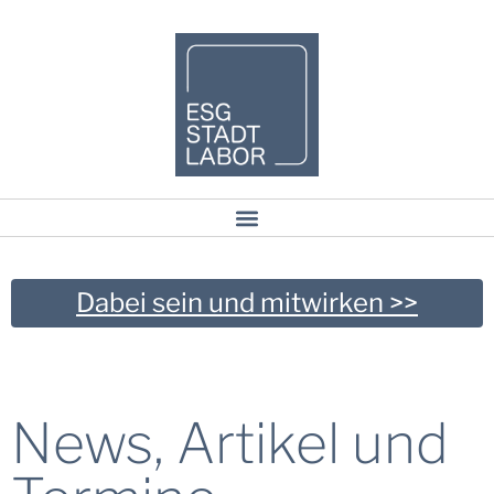
Dabei sein und mitwirken >>
News, Artikel und