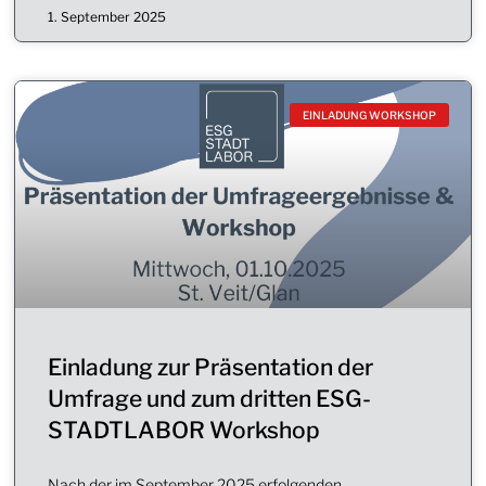
1. September 2025
EINLADUNG WORKSHOP
Einladung zur Präsentation der
Umfrage und zum dritten ESG-
STADTLABOR Workshop
Nach der im September 2025 erfolgenden