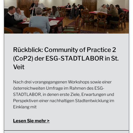
Rückblick: Community of Practice 2
(CoP2) der ESG-STADTLABOR in St.
Veit
Nach drei vorangegangenen Workshops sowie einer
österreichweiten Umfrage im Rahmen des ESG-
STADTLABOR, in denen erste Ziele, Erwartungen und
Perspektiven einer nachhaltigen Stadtentwicklung im
Einklang mit
Lesen Sie mehr >