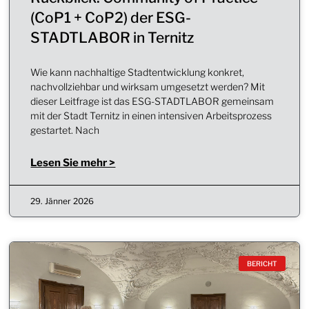
(CoP1 + CoP2) der ESG-
STADTLABOR in Ternitz
Wie kann nachhaltige Stadtentwicklung konkret,
nachvollziehbar und wirksam umgesetzt werden? Mit
dieser Leitfrage ist das ESG-STADTLABOR gemeinsam
mit der Stadt Ternitz in einen intensiven Arbeitsprozess
gestartet. Nach
Lesen Sie mehr >
29. Jänner 2026
BERICHT