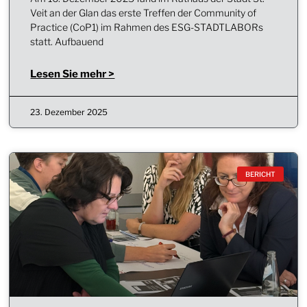
Veit an der Glan das erste Treffen der Community of
Practice (CoP1) im Rahmen des ESG-STADTLABORs
statt. Aufbauend
Lesen Sie mehr >
23. Dezember 2025
BERICHT