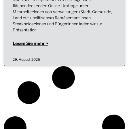
flächendeckenden Online-Umfrage unter
Mitarbeiter:innen von Verwaltungen (Stadt, Gemeinde,
Land etc.), politische(r) Repräsentant:innen,
Steakholder:innen und Bürger:innen laden wir zur
Präsentation
Lesen Sie mehr >
29. August 2025
BERICHT