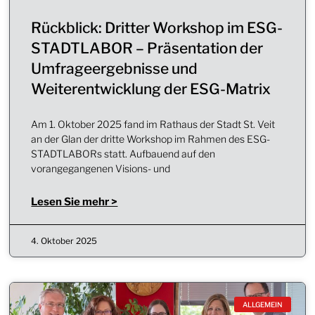
Rückblick: Dritter Workshop im ESG-
STADTLABOR – Präsentation der
Umfrageergebnisse und
Weiterentwicklung der ESG-Matrix
Am 1. Oktober 2025 fand im Rathaus der Stadt St. Veit
an der Glan der dritte Workshop im Rahmen des ESG-
STADTLABORs statt. Aufbauend auf den
vorangegangenen Visions- und
Lesen Sie mehr >
4. Oktober 2025
ALLGEMEIN