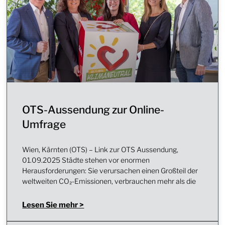
OTS-Aussendung zur Online-
Umfrage
Wien, Kärnten (OTS) – Link zur OTS Aussendung,
01.09.2025 Städte stehen vor enormen
Herausforderungen: Sie verursachen einen Großteil der
weltweiten CO₂-Emissionen, verbrauchen mehr als die
Lesen Sie mehr >