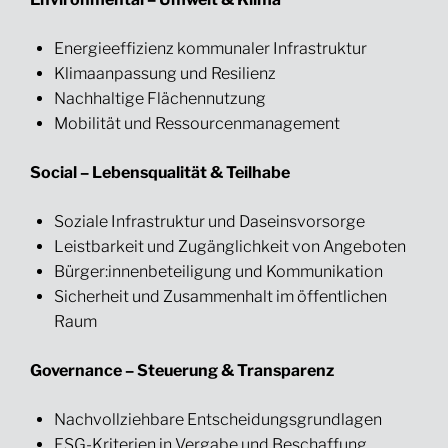
Energieeffizienz kommunaler Infrastruktur
Klimaanpassung und Resilienz
Nachhaltige Flächennutzung
Mobilität und Ressourcenmanagement
Social – Lebensqualität & Teilhabe
Soziale Infrastruktur und Daseinsvorsorge
Leistbarkeit und Zugänglichkeit von Angeboten
Bürger:innenbeteiligung und Kommunikation
Sicherheit und Zusammenhalt im öffentlichen
Raum
Governance – Steuerung & Transparenz
Nachvollziehbare Entscheidungsgrundlagen
ESG-Kriterien in Vergabe und Beschaffung