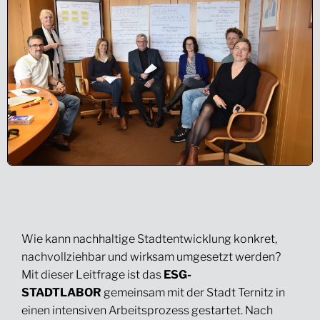
Wie kann nachhaltige Stadtentwicklung konkret,
nachvollziehbar und wirksam umgesetzt werden?
Mit dieser Leitfrage ist das
ESG-
STADTLABOR
gemeinsam mit der Stadt Ternitz in
einen intensiven Arbeitsprozess gestartet. Nach