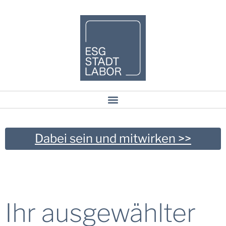
Dabei sein und mitwirken >>
Ihr ausgewählter