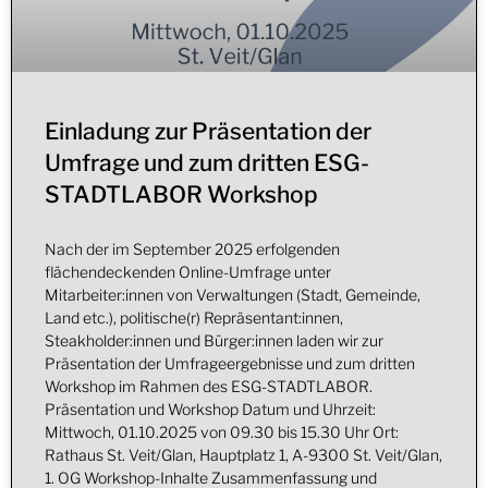
Einladung zur Präsentation der
Umfrage und zum dritten ESG-
STADTLABOR Workshop
Nach der im September 2025 erfolgenden
flächendeckenden Online-Umfrage unter
Mitarbeiter:innen von Verwaltungen (Stadt, Gemeinde,
Land etc.), politische(r) Repräsentant:innen,
Steakholder:innen und Bürger:innen laden wir zur
Präsentation der Umfrageergebnisse und zum dritten
Workshop im Rahmen des ESG-STADTLABOR.
Präsentation und Workshop Datum und Uhrzeit:
Mittwoch, 01.10.2025 von 09.30 bis 15.30 Uhr Ort:
Rathaus St. Veit/Glan, Hauptplatz 1, A-9300 St. Veit/Glan,
1. OG Workshop-Inhalte Zusammenfassung und