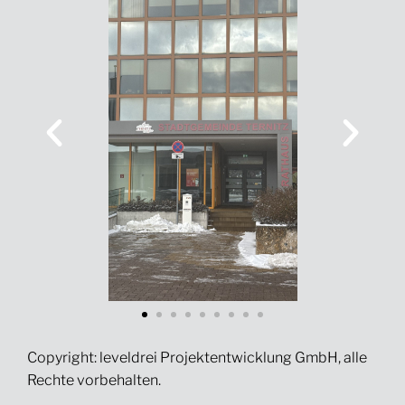
Copyright: leveldrei Projektentwicklung GmbH, alle
Rechte vorbehalten.