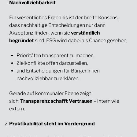
Nachvollziehbarkeit
Ein wesentliches Ergebnis ist der breite Konsens,
dass nachhaltige Entscheidungen nur dann
Akzeptanz finden, wenn sie
verständlich
begründet
sind. ESG wird dabei als Chance gesehen,
Prioritäten transparent zu machen,
Zielkonflikte offen darzustellen,
und Entscheidungen für Bürger:innen
nachvollziehbar zu erklären.
Gerade auf kommunaler Ebene zeigt
sich:
Transparenz schafft Vertrauen
– intern wie
extern.
Praktikabilität steht im Vordergrund