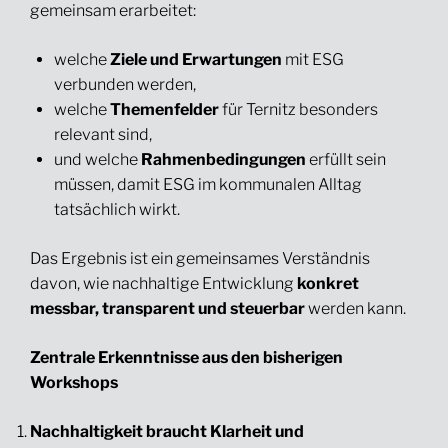
gemeinsam erarbeitet:
welche
Ziele und Erwartungen
mit ESG
verbunden werden,
welche
Themenfelder
für Ternitz besonders
relevant sind,
und welche
Rahmenbedingungen
erfüllt sein
müssen, damit ESG im kommunalen Alltag
tatsächlich wirkt.
Das Ergebnis ist ein gemeinsames Verständnis
davon, wie nachhaltige Entwicklung
konkret
messbar, transparent und steuerbar
werden kann.
Zentrale Erkenntnisse aus den bisherigen
Workshops
Nachhaltigkeit braucht Klarheit und