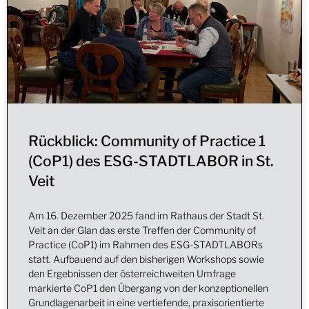
Rückblick: Community of Practice 1
(CoP1) des ESG-STADTLABOR in St.
Veit
Am 16. Dezember 2025 fand im Rathaus der Stadt St.
Veit an der Glan das erste Treffen der Community of
Practice (CoP1) im Rahmen des ESG-STADTLABORs
statt. Aufbauend auf den bisherigen Workshops sowie
den Ergebnissen der österreichweiten Umfrage
markierte CoP1 den Übergang von der konzeptionellen
Grundlagenarbeit in eine vertiefende, praxisorientierte