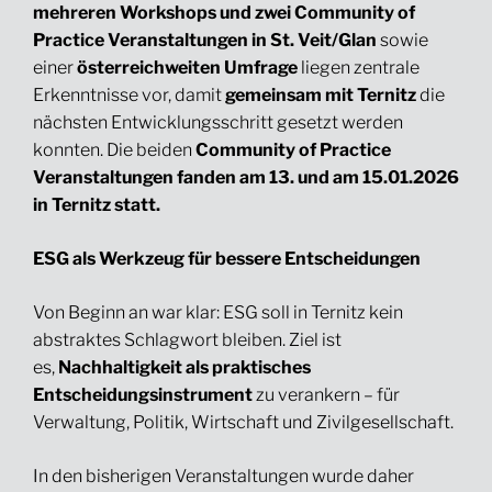
mehreren Workshops und zwei Community of
Practice Veranstaltungen in St. Veit/Glan
sowie
einer
österreichweiten Umfrage
liegen zentrale
Erkenntnisse vor, damit
gemeinsam mit Ternitz
die
nächsten Entwicklungsschritt gesetzt werden
konnten. Die beiden
Community of Practice
Veranstaltungen fanden am 13. und am 15.01.2026
in Ternitz statt.
ESG als Werkzeug für bessere Entscheidungen
Von Beginn an war klar: ESG soll in Ternitz kein
abstraktes Schlagwort bleiben. Ziel ist
es,
Nachhaltigkeit als praktisches
Entscheidungsinstrument
zu verankern – für
Verwaltung, Politik, Wirtschaft und Zivilgesellschaft.
In den bisherigen Veranstaltungen wurde daher