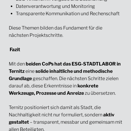
Datenverantwortung und Monitoring
Transparente Kommunikation und Rechenschaft
Diese Themen bilden das Fundament für die
nächsten Projektschritte.
Fazit
Mit den
beiden CoPs hat das ESG-STADTLABOR in
Ternitz
eine
solide inhaltliche und methodische
Grundlage
geschaffen. Die nächsten Schritte zielen
darauf ab, diese Erkenntnisse in
konkrete
Werkzeuge, Prozesse und Anreize
zu übersetzen.
Ternitz positioniert sich damit als Stadt, die
Nachhaltigkeit nicht nur formuliert, sondern
aktiv
gestaltet
– transparent, messbar und gemeinsam mit
allen Beteiligten.