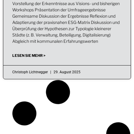
Vorstellung der Erkenntnisse aus Visions- und bisherigen
Workshops Präsentation der Umfrageergebnisse
Gemeinsame Diskussion der Ergebnisse Reflexion und
Adaptierung der praxisnahen ESG-Matrix Diskussion und
Überprüfung der Hypothesen zur Typologie kleinerer
Städte (z. B. Verwaltung, Beteiligung, Digitalisierung)
Abgleich mit kommunalen Erfahrungswerten
LESEN SIE MEHR >
Christoph Lichtnegger
29. August 2025
BERICHT