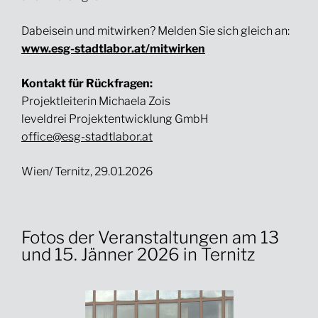
Dabeisein und mitwirken? Melden Sie sich gleich an:
www.esg-stadtlabor.at/mitwirken
Kontakt für Rückfragen:
Projektleiterin Michaela Zois
leveldrei Projektentwicklung GmbH
office@esg-stadtlabor.at
Wien/ Ternitz, 29.01.2026
Fotos der Veranstaltungen am 13
und 15. Jänner 2026 in Ternitz