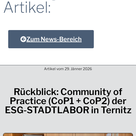
Artikel:
Zum News-Bereich
Artikel vom
29. Jänner 2026
Rückblick: Community of
Practice (CoP1 + CoP2) der
ESG-STADTLABOR in Ternitz