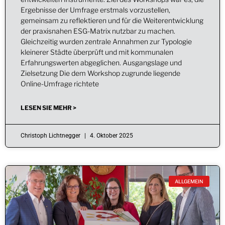
Ergebnisse der Umfrage erstmals vorzustellen,
gemeinsam zu reflektieren und für die Weiterentwicklung
der praxisnahen ESG-Matrix nutzbar zu machen.
Gleichzeitig wurden zentrale Annahmen zur Typologie
kleinerer Städte überprüft und mit kommunalen
Erfahrungswerten abgeglichen. Ausgangslage und
Zielsetzung Die dem Workshop zugrunde liegende
Online-Umfrage richtete
LESEN SIE MEHR >
Christoph Lichtnegger
4. Oktober 2025
ALLGEMEIN