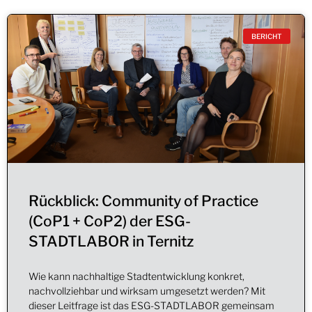
BERICHT
Rückblick: Community of Practice
(CoP1 + CoP2) der ESG-
STADTLABOR in Ternitz
Wie kann nachhaltige Stadtentwicklung konkret,
nachvollziehbar und wirksam umgesetzt werden? Mit
dieser Leitfrage ist das ESG-STADTLABOR gemeinsam