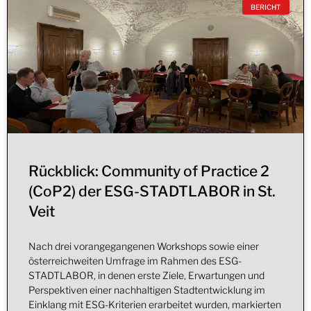
BERICHT
Rückblick: Community of Practice 2
(CoP2) der ESG-STADTLABOR in St.
Veit
Nach drei vorangegangenen Workshops sowie einer
österreichweiten Umfrage im Rahmen des ESG-
STADTLABOR, in denen erste Ziele, Erwartungen und
Perspektiven einer nachhaltigen Stadtentwicklung im
Einklang mit ESG-Kriterien erarbeitet wurden, markierten