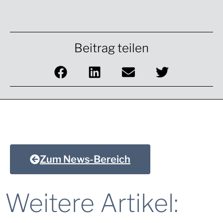
Beitrag teilen
Zum News-Bereich
Weitere Artikel: