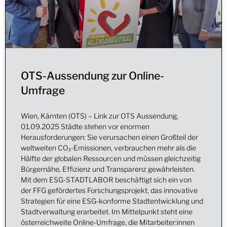
OTS-Aussendung zur Online-
Umfrage
Wien, Kärnten (OTS) – Link zur OTS Aussendung,
01.09.2025 Städte stehen vor enormen
Herausforderungen: Sie verursachen einen Großteil der
weltweiten CO₂-Emissionen, verbrauchen mehr als die
Hälfte der globalen Ressourcen und müssen gleichzeitig
Bürgernähe, Effizienz und Transparenz gewährleisten.
Mit dem ESG-STADTLABOR beschäftigt sich ein von
der FFG gefördertes Forschungsprojekt, das innovative
Strategien für eine ESG-konforme Stadtentwicklung und
Stadtverwaltung erarbeitet. Im Mittelpunkt steht eine
österreichweite Online-Umfrage, die Mitarbeiter:innen