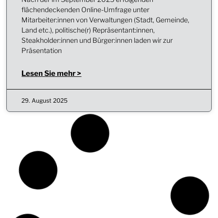
flächendeckenden Online-Umfrage unter
Mitarbeiter:innen von Verwaltungen (Stadt, Gemeinde,
Land etc.), politische(r) Repräsentant:innen,
Steakholder:innen und Bürger:innen laden wir zur
Präsentation
Lesen Sie mehr >
29. August 2025
BERICHT