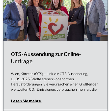
OTS-Aussendung zur Online-
Umfrage
Wien, Kärnten (OTS) – Link zur OTS Aussendung,
01.09.2025 Städte stehen vor enormen
Herausforderungen: Sie verursachen einen Großteil der
weltweiten CO₂-Emissionen, verbrauchen mehr als die
Lesen Sie mehr >