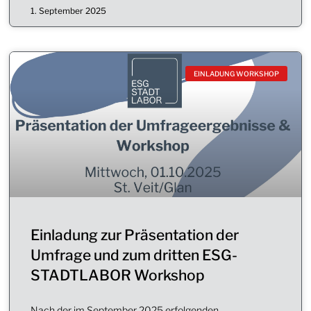
1. September 2025
EINLADUNG WORKSHOP
Einladung zur Präsentation der
Umfrage und zum dritten ESG-
STADTLABOR Workshop
Nach der im September 2025 erfolgenden