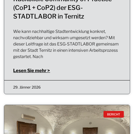
(CoP1 + CoP2) der ESG-
STADTLABOR in Ternitz
Wie kann nachhaltige Stadtentwicklung konkret,
nachvollziehbar und wirksam umgesetzt werden? Mit
dieser Leitfrage ist das ESG-STADTLABOR gemeinsam
mit der Stadt Ternitz in einen intensiven Arbeitsprozess
gestartet. Nach
Lesen Sie mehr >
29. Jänner 2026
BERICHT