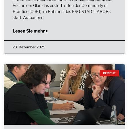
Veit an der Glan das erste Treffen der Community of
Practice (CoP1) im Rahmen des ESG-STADTLABORs
statt. Aufbauend
Lesen Sie mehr >
23. Dezember 2025
BERICHT