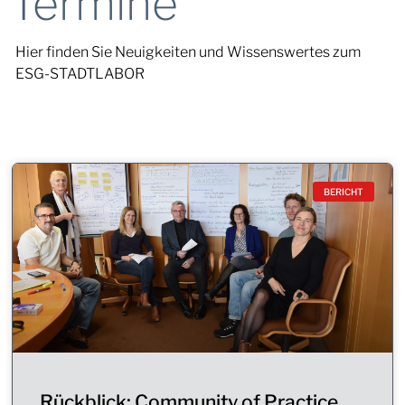
Termine
Hier finden Sie Neuigkeiten und Wissenswertes zum
ESG-STADTLABOR
BERICHT
Rückblick: Community of Practice