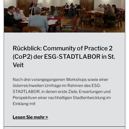
Rückblick: Community of Practice 2
(CoP2) der ESG-STADTLABOR in St.
Veit
Nach drei vorangegangenen Workshops sowie einer
österreichweiten Umfrage im Rahmen des ESG-
STADTLABOR, in denen erste Ziele, Erwartungen und
Perspektiven einer nachhaltigen Stadtentwicklung im
Einklang mit
Lesen Sie mehr >