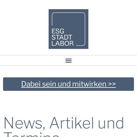
Dabei sein und mitwirken >>
News, Artikel und