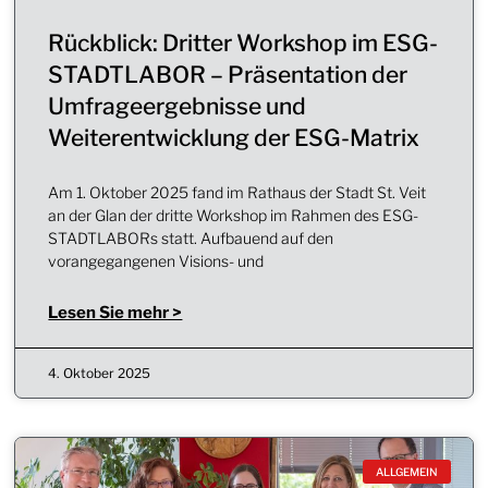
Rückblick: Dritter Workshop im ESG-
STADTLABOR – Präsentation der
Umfrageergebnisse und
Weiterentwicklung der ESG-Matrix
Am 1. Oktober 2025 fand im Rathaus der Stadt St. Veit
an der Glan der dritte Workshop im Rahmen des ESG-
STADTLABORs statt. Aufbauend auf den
vorangegangenen Visions- und
Lesen Sie mehr >
4. Oktober 2025
ALLGEMEIN