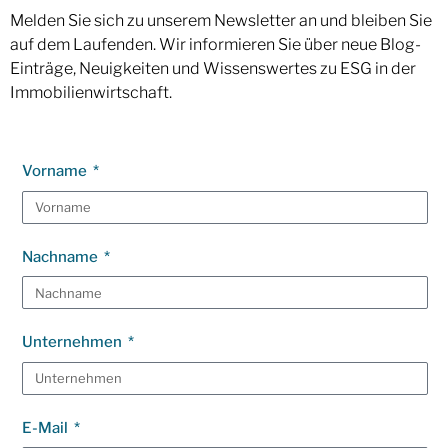
Melden Sie sich zu unserem Newsletter an und bleiben Sie
auf dem Laufenden. Wir informieren Sie über neue Blog-
Einträge, Neuigkeiten und Wissenswertes zu ESG in der
Immobilienwirtschaft.
Vorname
Nachname
Unternehmen
E-Mail