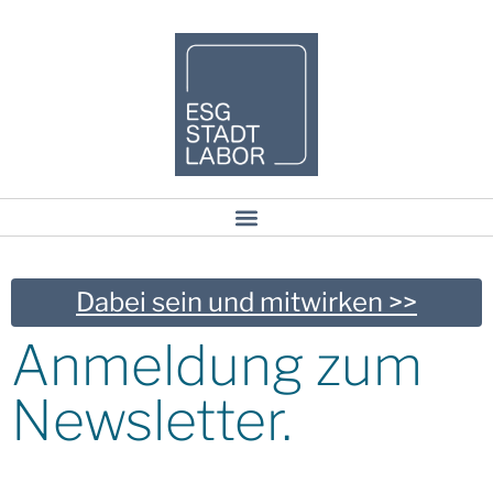
Dabei sein und mitwirken >>
Anmeldung zum
Newsletter.